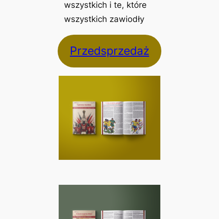
wszystkich i te, które
wszystkich zawiodły
Przedsprzedaż