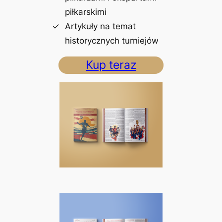
piłkarskimi
Artykuły na temat
historycznych turniejów
Kup teraz